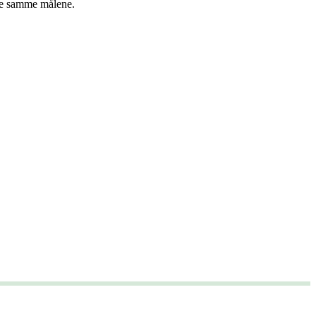
 de samme målene.