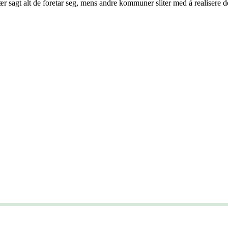
r sagt alt de foretar seg, mens andre kommuner sliter med å realisere