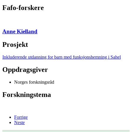
Fafo-forskere
Anne Kielland
Prosjekt
Inkluderende utdanning for barn med funksjonshemning i Sahel
Oppdragsgiver
Norges forskningsråd
Forskningstema
Forrige
Neste