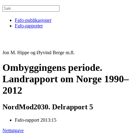
Fafo-publikasjoner
Fafo-rapporter
Jon M. Hippe og Øyvind Berge m.fl.
Ombyggingens periode.
Landrapport om Norge 1990–
2012
NordMod2030. Delrapport 5
Fafo-rapport 2013:15
Nettutgave