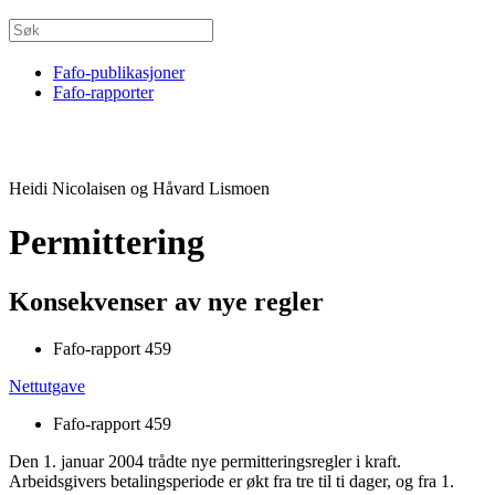
Fafo-publikasjoner
Fafo-rapporter
Heidi Nicolaisen og Håvard Lismoen
Permittering
Konsekvenser av nye regler
Fafo-rapport 459
Nettutgave
Fafo-rapport 459
Den 1. januar 2004 trådte nye permitteringsregler i kraft.
Arbeidsgivers betalingsperiode er økt fra tre til ti dager, og fra 1.