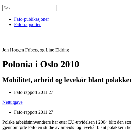
Fafo-publikasjoner
Fafo-rapporter
Jon Horgen Friberg og Line Eldring
Polonia i Oslo 2010
Mobilitet, arbeid og levekår blant polakke
Fafo-rapport 2011:27
Nettutgave
Fafo-rapport 2011:27
Polske arbeidsinnvandrere har etter EU-utvidelsen i 2004 blitt den s
gjennomførte Fafo en studie av arbeids- og levekår blant polakker i ho