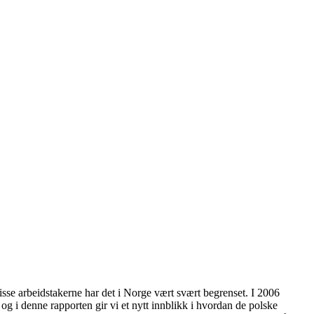
sse arbeidstakerne har det i Norge vært svært begrenset. I 2006
og i denne rapporten gir vi et nytt innblikk i hvordan de polske