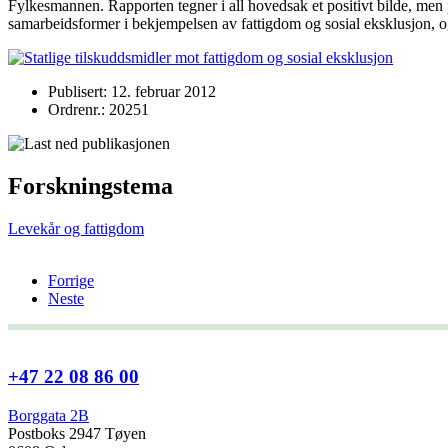
Fylkesmannen. Rapporten tegner i all hovedsak et positivt bilde, men
samarbeidsformer i bekjempelsen av fattigdom og sosial eksklusjon, 
Publisert: 12. februar 2012
Ordrenr.: 20251
Forskningstema
Levekår og fattigdom
Forrige
Neste
+47 22 08 86 00
Borggata 2B
Postboks 2947 Tøyen