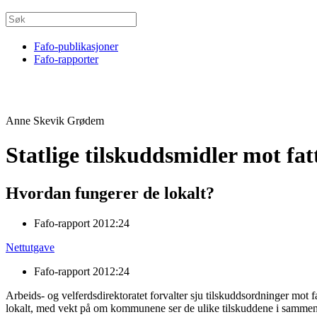
Fafo-publikasjoner
Fafo-rapporter
Anne Skevik Grødem
Statlige tilskuddsmidler mot fat
Hvordan fungerer de lokalt?
Fafo-rapport 2012:24
Nettutgave
Fafo-rapport 2012:24
Arbeids- og velferdsdirektoratet forvalter sju tilskuddsordninger mot
lokalt, med vekt på om kommunene ser de ulike tilskuddene i sammenh