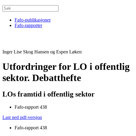
Fafo-publikasjoner
Fafo-rapporter
Inger Lise Skog Hansen og Espen Løken
Utfordringer for LO i offentlig
sektor. Debatthefte
LOs framtid i offentlig sektor
Fafo-rapport 438
Last ned pdf-versjon
Fafo-rapport 438