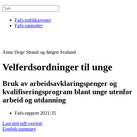
Fafo-publikasjoner
Fafo-rapporter
Anne Hege Strand og Jørgen Svalund
Velferdsordninger til unge
Bruk av arbeidsavklaringspenger og
kvalifiseringsprogram blant unge utenfor
arbeid og utdanning
Fafo-rapport 2021:35
Last ned pdf-versjon
English summary