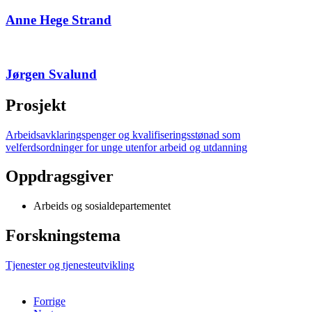
Anne Hege Strand
Jørgen Svalund
Prosjekt
Arbeidsavklaringspenger og kvalifiseringsstønad som
velferdsordninger for unge utenfor arbeid og utdanning
Oppdragsgiver
Arbeids og sosialdepartementet
Forskningstema
Tjenester og tjenesteutvikling
Forrige