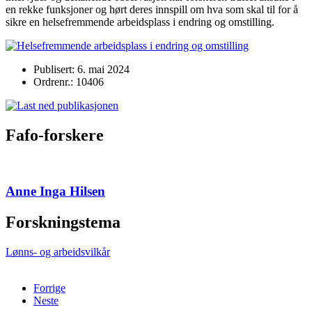
en rekke funksjoner og hørt deres innspill om hva som skal til for å
sikre en helsefremmende arbeidsplass i endring og omstilling.
Publisert: 6. mai 2024
Ordrenr.: 10406
Fafo-forskere
Anne Inga Hilsen
Forskningstema
Lønns- og arbeidsvilkår
Forrige
Neste