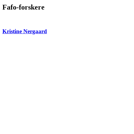
Fafo-forskere
Kristine Nergaard