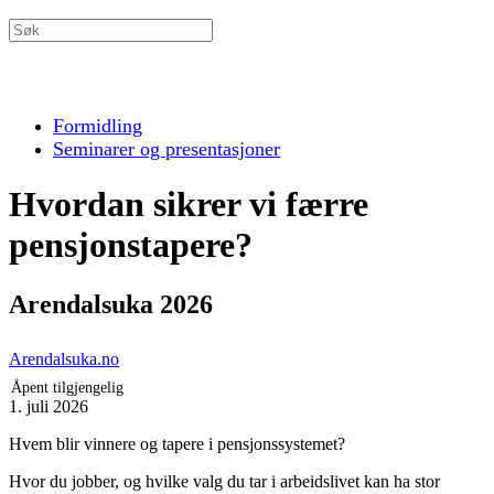
Formidling
Seminarer og presentasjoner
Hvordan sikrer vi færre
pensjonstapere?
Arendalsuka 2026
Arendalsuka.no
Åpent tilgjengelig
1. juli 2026
Hvem blir vinnere og tapere i pensjonssystemet?
Hvor du jobber, og hvilke valg du tar i arbeidslivet kan ha stor