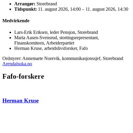
Arrangør:
Storebrand
Tidspunkt:
11. august 2026, 14:00 – 11. august 2026, 14:30
Medvirkende
Lars-Erik Eriksen, leder Pensjon, Storebrand
Maria Aasen-Svensrud, stortingsrepresentant,
Finanskomiteen, Arbeiderpartiet
Herman Kruse, arbeidslivsforsker, Fafo
Ordstyrer: Annemarte Norevik, kommunikasjonssjef, Storebrand
Arendalsuka.no
Fafo-forskere
Herman Kruse