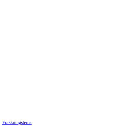
Forskningstema