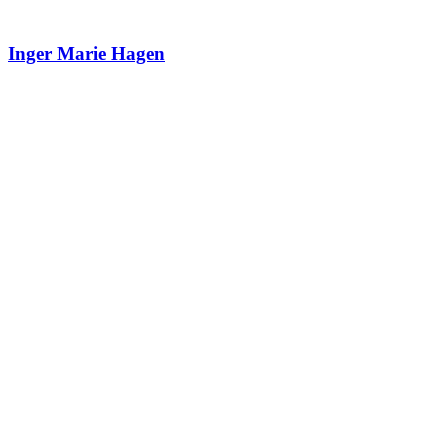
Inger Marie Hagen