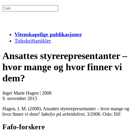
Vitenskapelige publikasjoner
Tidsskriftartikler
Ansattes styrerepresentanter –
hvor mange og hvor finner vi
dem?
Inger Marie Hagen
|
2008
9. november 2015
Hagen, I. M. (2008). Ansattes styrerepresentanter – hvor mange og
hvor finner vi dem?
Søkelys på arbeidslivet
, 3/2008. Oslo: ISF.
Fafo-forskere