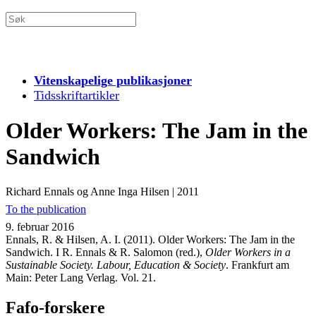
Vitenskapelige publikasjoner
Tidsskriftartikler
Older Workers: The Jam in the
Sandwich
Richard Ennals og Anne Inga Hilsen
|
2011
To the publication
9. februar 2016
Ennals, R. & Hilsen, A. I. (2011). Older Workers: The Jam in the
Sandwich. I R. Ennals & R. Salomon (red.),
Older Workers in a
Sustainable Society. Labour, Education & Society
. Frankfurt am
Main: Peter Lang Verlag. Vol. 21.
Fafo-forskere