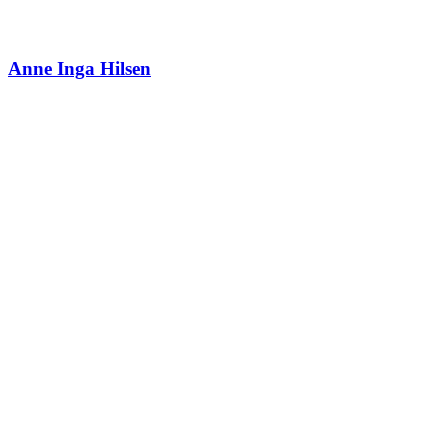
Anne Inga Hilsen