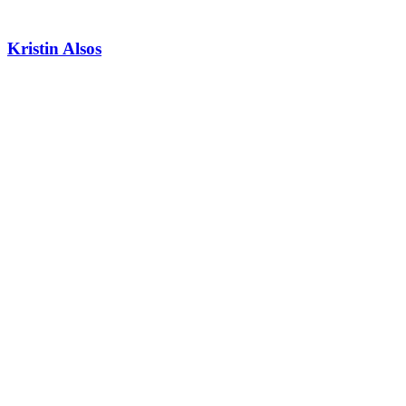
Kristin Alsos