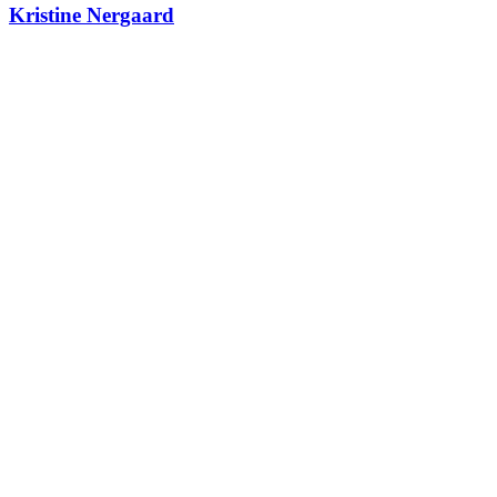
Kristine Nergaard