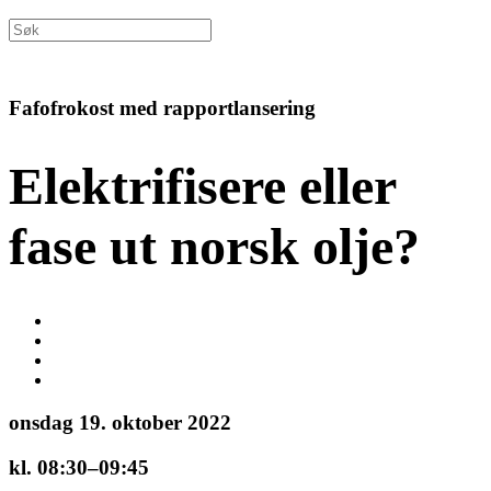
Fafofrokost med rapportlansering
Elektrifisere eller
fase ut norsk olje?
onsdag 19. oktober 2022
kl. 08:30–09:45