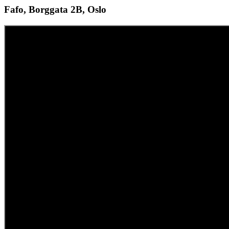
Fafo, Borggata 2B, Oslo