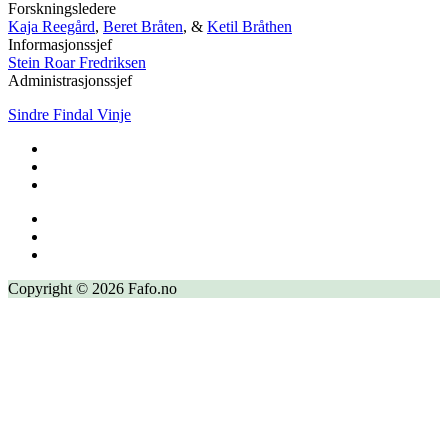
Forskningsledere
Kaja Reegård
,
Beret Bråten
, &
Ketil Bråthen
Informasjonssjef
Stein Roar Fredriksen
Administrasjonssjef
Sindre Findal Vinje
Copyright © 2026 Fafo.no