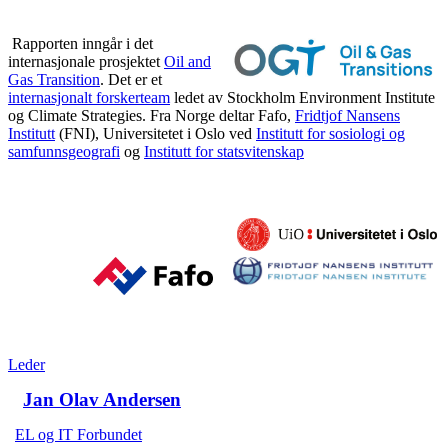
Rapporten inngår i det
internasjonale prosjektet
Oil and
Gas Transition
. Det er et
internasjonalt forskerteam
ledet av Stockholm Environment Institute
og Climate Strategies. Fra Norge deltar Fafo,
Fridtjof Nansens
Institutt
(FNI), Universitetet i Oslo ved
Institutt for sosiologi og
samfunnsgeografi
og
Institutt for statsvitenskap
Leder
Jan Olav Andersen
EL og IT Forbundet