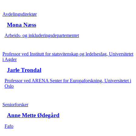
Avdelingsdirektør
Mona Næss
Arbeids- og inkluderingsdepartementet
Professor ved Institutt for statsvitenskap og ledelsesfag, Universitetet
i Agder
Jarle Trondal
Professor ved ARENA Senter for Europaforskning, Universitetet i
Oslo
Seniorforsker
Anne Mette Ødegård
Fafo