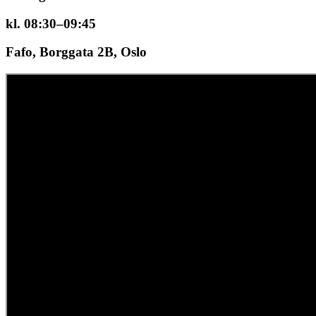
kl. 08:30–09:45
Fafo, Borggata 2B, Oslo