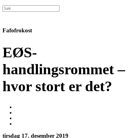
Fafofrokost
EØS-
handlingsrommet –
hvor stort er det?
tirsdag 17. desember 2019