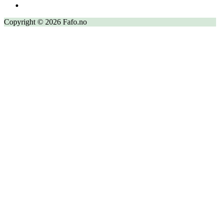
Copyright © 2026 Fafo.no