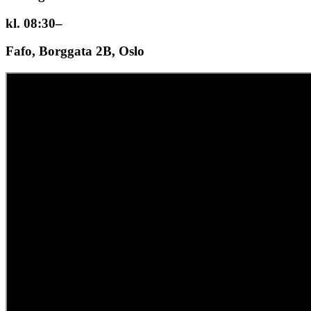
kl. 08:30–
Fafo, Borggata 2B, Oslo