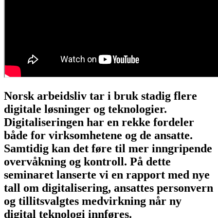
Norsk arbeidsliv tar i bruk stadig flere
digitale løsninger og teknologier.
Digitaliseringen har en rekke fordeler
både for virksomhetene og de ansatte.
Samtidig kan det føre til mer inngripende
overvåkning og kontroll. På dette
seminaret lanserte vi en rapport med nye
tall om digitalisering, ansattes personvern
og tillitsvalgtes medvirkning når ny
digital teknologi innføres.