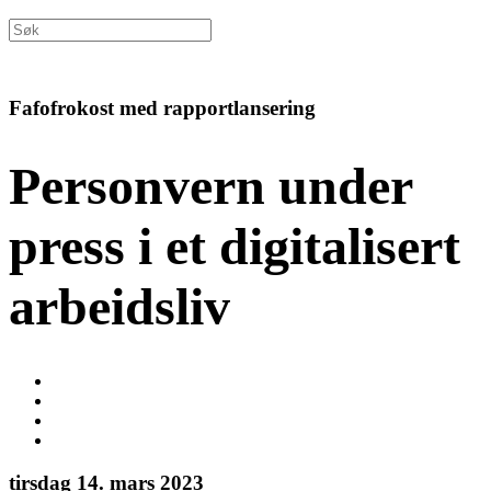
Fafofrokost med rapportlansering
Personvern under
press i et digitalisert
arbeidsliv
tirsdag 14. mars 2023