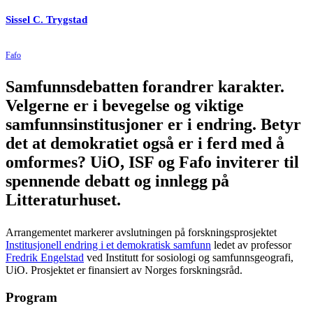
Sissel C. Trygstad
Fafo
Samfunnsdebatten forandrer karakter.
Velgerne er i bevegelse og viktige
samfunnsinstitusjoner er i endring. Betyr
det at demokratiet også er i ferd med å
omformes? UiO, ISF og Fafo inviterer til
spennende debatt og innlegg på
Litteraturhuset.
Arrangementet markerer avslutningen på forskningsprosjektet
Institusjonell endring i et demokratisk samfunn
ledet av professor
Fredrik Engelstad
ved Institutt for sosiologi og samfunnsgeografi,
UiO. Prosjektet er finansiert av Norges forskningsråd.
Program