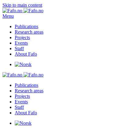
Skip to main content
Menu
Publications
Research areas
Projects
Events
Staff
About Fafo
Publications
Research areas
Projects
Events
Staff
About Fafo