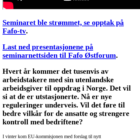
Seminaret ble strømmet, se opptak på
Fafo-tv
.
Last ned presentasjonene på
seminarnettsiden til Fafo Østforum
.
Hvert år kommer det tusenvis av
arbeidstakere med sin utenlandske
arbeidsgiver til oppdrag i Norge. Det vil
si at de er utstasjonerte. Nå er nye
reguleringer underveis. Vil det føre til
bedre vilkår for de ansatte og strengere
kontroll med bedriftene?
I vinter kom EU-kommisjonen med forslag til nytt