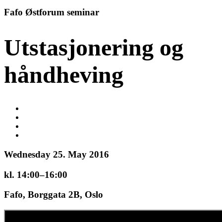
Fafo Østforum seminar
Utstasjonering og
håndheving
Wednesday 25. May 2016
kl. 14:00–16:00
Fafo, Borggata 2B, Oslo