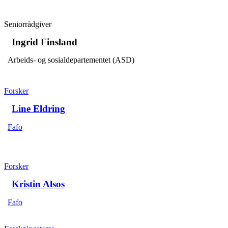
Seniorrådgiver
Ingrid Finsland
Arbeids- og sosialdepartementet (ASD)
Forsker
Line Eldring
Fafo
Forsker
Kristin Alsos
Fafo