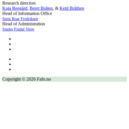
Research directors
Kaja Reegård
,
Beret Bråten
, &
Ketil Bråthen
Head of Information Office
Stein Roar Fredriksen
Head of Administration
Sindre Findal Vinje
Copyright © 2026 Fafo.no