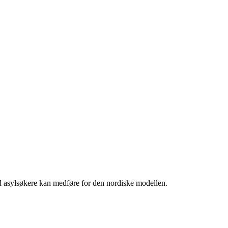
ll asylsøkere kan medføre for den nordiske modellen.