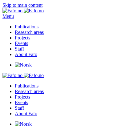
Skip to main content
Menu
Publications
Research areas
Projects
Events
Staff
About Fafo
Publications
Research areas
Projects
Events
Staff
About Fafo