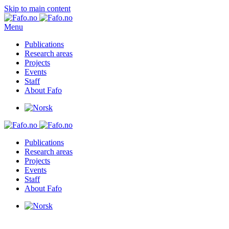
Skip to main content
Menu
Publications
Research areas
Projects
Events
Staff
About Fafo
Publications
Research areas
Projects
Events
Staff
About Fafo