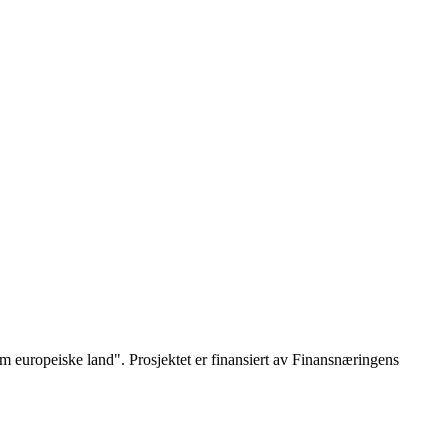
fem europeiske land". Prosjektet er finansiert av Finansnæringens