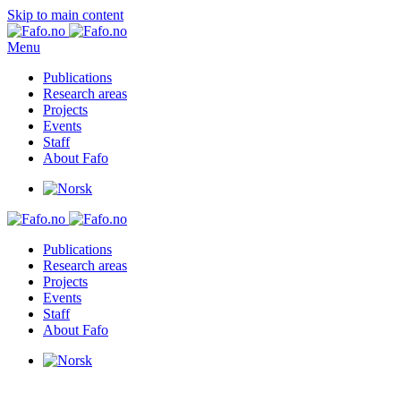
Skip to main content
Menu
Publications
Research areas
Projects
Events
Staff
About Fafo
Publications
Research areas
Projects
Events
Staff
About Fafo