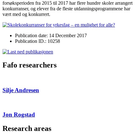
forsøksperioden fra 2015 til 2017 har flere hundre skoler arrangert
konkurranser, og elever fra de fleste utdanningsprogrammene har
vært med og konkurrert.
Publication date: 14 December 2017
Publication ID.: 10258
Fafo researchers
Silje Andresen
Jon Rogstad
Research areas