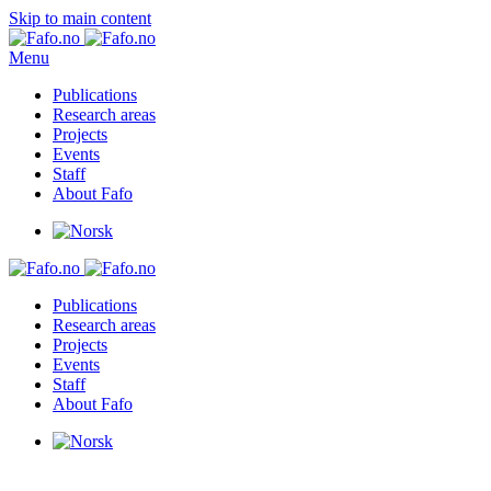
Skip to main content
Menu
Publications
Research areas
Projects
Events
Staff
About Fafo
Publications
Research areas
Projects
Events
Staff
About Fafo