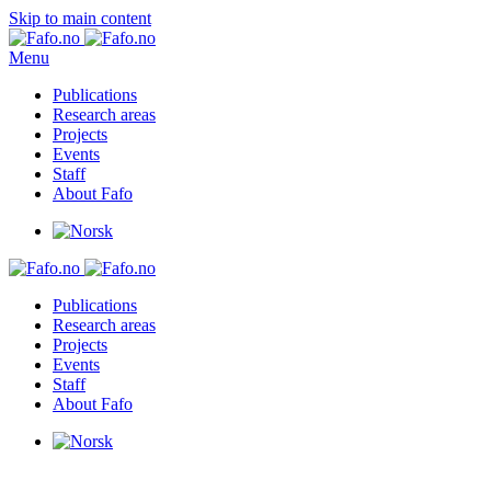
Skip to main content
Menu
Publications
Research areas
Projects
Events
Staff
About Fafo
Publications
Research areas
Projects
Events
Staff
About Fafo