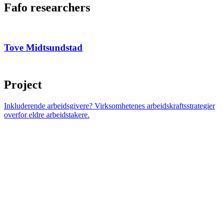
Fafo researchers
Tove Midtsundstad
Project
Inkluderende arbeidsgivere? Virksomhetenes arbeidskraftsstrategier
overfor eldre arbeidstakere.