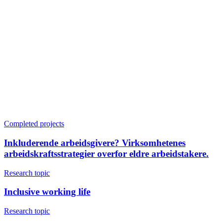
Completed projects
Inkluderende arbeidsgivere? Virksomhetenes
arbeidskraftsstrategier overfor eldre arbeidstakere.
Research topic
Inclusive working life
Research topic