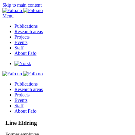
Skip to main content
Menu
Publications
Research areas
Projects
Events
Staff
About Fafo
Publications
Research areas
Projects
Events
Staff
About Fafo
Line Eldring
Former employee