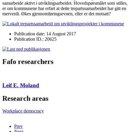
samarbeide aktivt i utviklingsarbeidet. Hovedspørsmålet som stilles,
er om kommunene har erfart at dette trepartssamarbeidet har gitt en
merverdi. Økes gjennomføringsevnen, eller er det motsatt?
Publication date: 14 August 2017
Publication ID.: 20625
Fafo researchers
Leif E. Moland
Research areas
Workplace democracy
Prev
Next