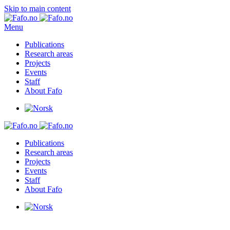
Skip to main content
Menu
Publications
Research areas
Projects
Events
Staff
About Fafo
Publications
Research areas
Projects
Events
Staff
About Fafo