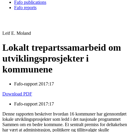
Fafo publications
Fafo reports
Leif E. Moland
Lokalt trepartssamarbeid om
utviklingsprosjekter i
kommunene
Fafo-rapport 2017:17
Download PDF
Fafo-rapport 2017:17
Denne rapporten beskriver hvordan 16 kommuner har gjennomført
lokale utviklingsprosjekter som ledd i det nasjonale programmet
Sammen om en bedre kommune. Et sentralt premiss for deltakelsen
har vært at administrasjon, politikere og tillitsvalgte skulle