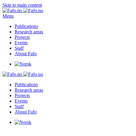
Skip to main content
Menu
Publications
Research areas
Projects
Events
Staff
About Fafo
Publications
Research areas
Projects
Events
Staff
About Fafo