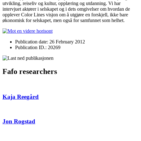
utvikling, reiseliv og kultur, opplæring og utdanning. Vi har
intervjuet aktører i selskapet og i dets omgivelser om hvordan de
opplever Color Lines visjon om å utgjøre en forskjell, ikke bare
økonomisk for selskapet, men også for samfunnet som helhet.
Publication date: 26 February 2012
Publication ID.: 20269
Fafo researchers
Kaja Reegård
Jon Rogstad