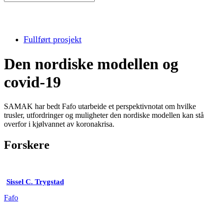
Fullført prosjekt
Den nordiske modellen og
covid-19
SAMAK har bedt Fafo utarbeide et perspektivnotat om hvilke
trusler, utfordringer og muligheter den nordiske modellen kan stå
overfor i kjølvannet av koronakrisa.
Forskere
Sissel C. Trygstad
Fafo