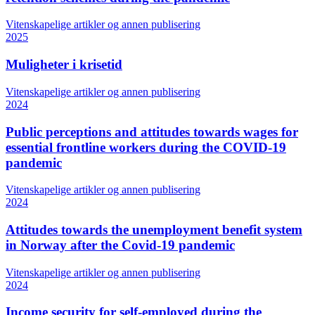
Vitenskapelige artikler og annen publisering
2025
Muligheter i krisetid
Vitenskapelige artikler og annen publisering
2024
Public perceptions and attitudes towards wages for
essential frontline workers during the COVID-19
pandemic
Vitenskapelige artikler og annen publisering
2024
Attitudes towards the unemployment benefit system
in Norway after the Covid-19 pandemic
Vitenskapelige artikler og annen publisering
2024
Income security for self-employed during the