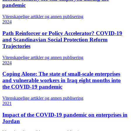
pandemic
Vitenskapelige artikler og annen publisering
2024
Path Reinforcer or Policy Accelerator? COVID-19
and Scandinavian Social Protection Reform
Trajectories
Vitenskapelige artikler og annen publisering
2024
Coping Alone: The state of small-scale enterprises
and vulnerable workers in Iraq eight months into
the COVID-19 pandemic
Vitenskapelige artikler og annen publisering
2021
Impact of the COVID-19 pandemic on enterprises in
Jordan