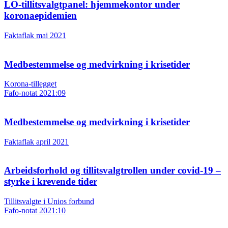
LO-tillitsvalgtpanel: hjemmekontor under
koronaepidemien
Faktaflak mai 2021
Medbestemmelse og medvirkning i krisetider
Korona-tillegget
Fafo-notat 2021:09
Medbestemmelse og medvirkning i krisetider
Faktaflak april 2021
Arbeidsforhold og tillitsvalgtrollen under covid-19 –
styrke i krevende tider
Tillitsvalgte i Unios forbund
Fafo-notat 2021:10