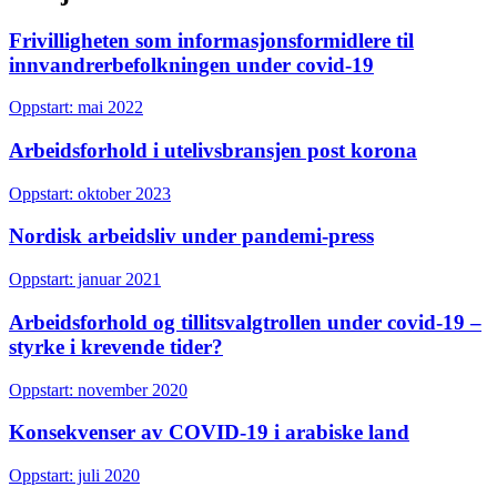
Frivilligheten som informasjonsformidlere til
innvandrerbefolkningen under covid-19
Oppstart: mai 2022
Arbeidsforhold i utelivsbransjen post korona
Oppstart: oktober 2023
Nordisk arbeidsliv under pandemi-press
Oppstart: januar 2021
Arbeidsforhold og tillitsvalgtrollen under covid-19 –
styrke i krevende tider?
Oppstart: november 2020
Konsekvenser av COVID-19 i arabiske land
Oppstart: juli 2020