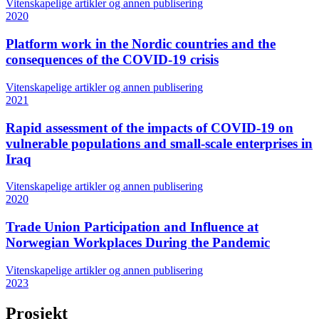
Vitenskapelige artikler og annen publisering
2020
Platform work in the Nordic countries and the
consequences of the COVID-19 crisis
Vitenskapelige artikler og annen publisering
2021
Rapid assessment of the impacts of COVID-19 on
vulnerable populations and small-scale enterprises in
Iraq
Vitenskapelige artikler og annen publisering
2020
Trade Union Participation and Influence at
Norwegian Workplaces During the Pandemic
Vitenskapelige artikler og annen publisering
2023
Prosjekt