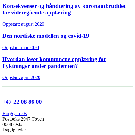
Konsekvenser og håndtering av koronautbruddet
for videregående opplæring
Oppstart: august 2020
Den nordiske modellen og covid-19
Oppstart: mai 2020
Hvordan løser kommunene opplæring for
flyktninger under pandemien?
Oppstart: april 2020
+47 22 08 86 00
Borggata 2B
Postboks 2947 Tøyen
0608 Oslo
Daglig leder