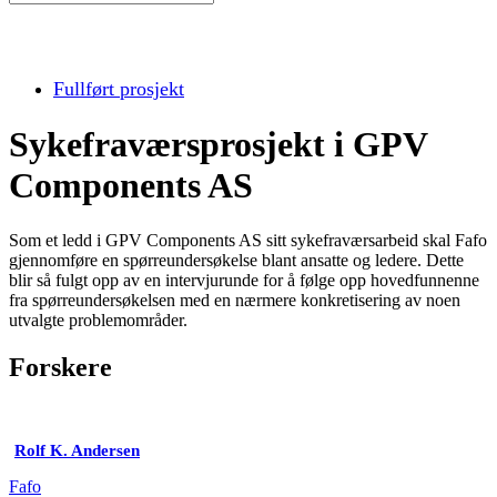
Fullført prosjekt
Sykefraværsprosjekt i GPV
Components AS
Som et ledd i GPV Components AS sitt sykefraværsarbeid skal Fafo
gjennomføre en spørreundersøkelse blant ansatte og ledere. Dette
blir så fulgt opp av en intervjurunde for å følge opp hovedfunnenne
fra spørreundersøkelsen med en nærmere konkretisering av noen
utvalgte problemområder.
Forskere
Rolf K. Andersen
Fafo