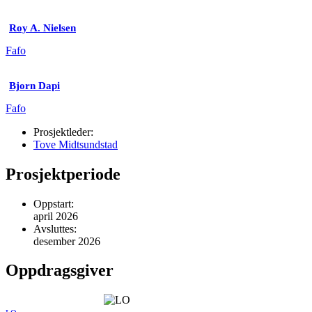
Roy A. Nielsen
Fafo
Bjorn Dapi
Fafo
Prosjektleder:
Tove Midtsundstad
Prosjektperiode
Oppstart:
april 2026
Avsluttes:
desember 2026
Oppdragsgiver