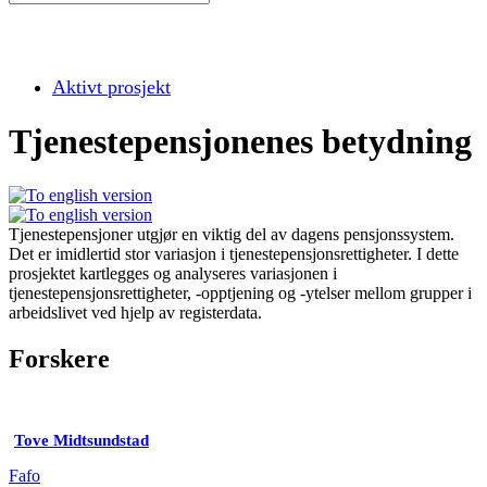
Aktivt prosjekt
Tjenestepensjonenes betydning
Tjenestepensjoner utgjør en viktig del av dagens pensjonssystem.
Det er imidlertid stor variasjon i tjenestepensjonsrettigheter. I dette
prosjektet kartlegges og analyseres variasjonen i
tjenestepensjonsrettigheter, -opptjening og -ytelser mellom grupper i
arbeidslivet ved hjelp av registerdata.
Forskere
Tove Midtsundstad
Fafo