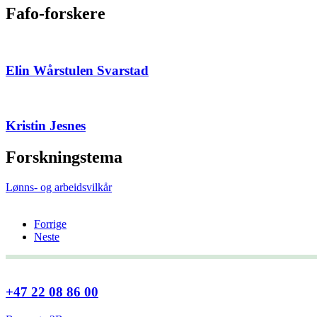
Fafo-forskere
Elin Wårstulen Svarstad
Kristin Jesnes
Forskningstema
Lønns- og arbeidsvilkår
Forrige
Neste
+47 22 08 86 00