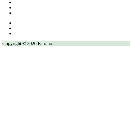
Copyright © 2026 Fafo.no