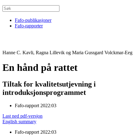
Fafo-publikasjoner
Fafo-rapporter
Hanne C. Kavli, Ragna Lillevik og Maria Gussgard Volckmar-Eeg
En hånd på rattet
Tiltak for kvalitetsutjevning i
introduksjonsprogrammet
Fafo-rapport 2022:03
Last ned pdf-versjon
English summary
Fafo-rapport 2022:03