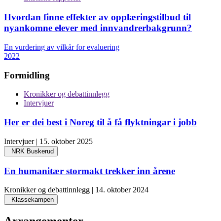
Hvordan finne effekter av opplæringstilbud til
nyankomne elever med innvandrerbakgrunn?
En vurdering av vilkår for evaluering
2022
Formidling
Kronikker og debattinnlegg
Intervjuer
Her er dei best i Noreg til å få flyktningar i jobb
Intervjuer | 15. oktober 2025
NRK Buskerud
En humanitær stormakt trekker inn årene
Kronikker og debattinnlegg | 14. oktober 2024
Klassekampen