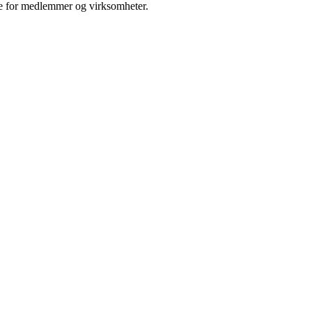
tige for medlemmer og virksomheter.