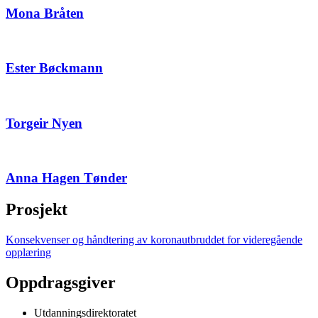
Mona Bråten
Ester Bøckmann
Torgeir Nyen
Anna Hagen Tønder
Prosjekt
Konsekvenser og håndtering av koronautbruddet for videregående
opplæring
Oppdragsgiver
Utdanningsdirektoratet