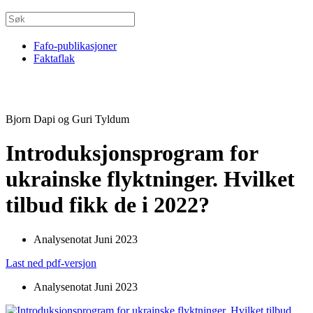
Fafo-publikasjoner
Faktaflak
Bjorn Dapi og Guri Tyldum
Introduksjonsprogram for
ukrainske flyktninger. Hvilket
tilbud fikk de i 2022?
Analysenotat Juni 2023
Last ned pdf-versjon
Analysenotat Juni 2023