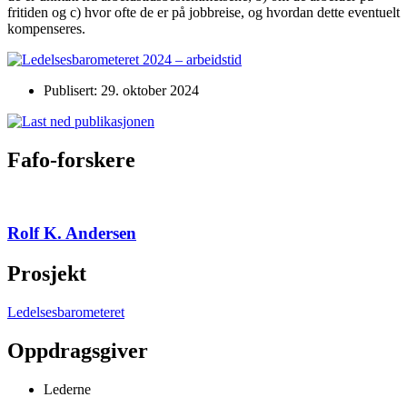
fritiden og c) hvor ofte de er på jobbreise, og hvordan dette eventuelt
kompenseres.
Publisert: 29. oktober 2024
Fafo-forskere
Rolf K. Andersen
Prosjekt
Ledelsesbarometeret
Oppdragsgiver
Lederne