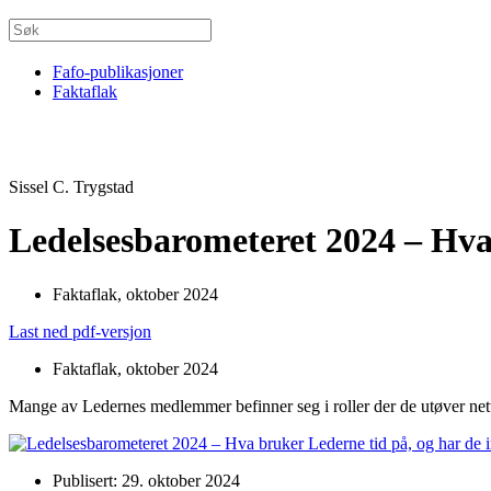
Fafo-publikasjoner
Faktaflak
Sissel C. Trygstad
Ledelsesbarometeret 2024 – Hva 
Faktaflak, oktober 2024
Last ned pdf-versjon
Faktaflak, oktober 2024
Mange av Ledernes medlemmer befinner seg i roller der de utøver nett
Publisert: 29. oktober 2024