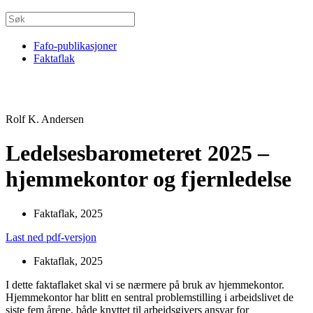
Fafo-publikasjoner
Faktaflak
Rolf K. Andersen
Ledelsesbarometeret 2025 –
hjemmekontor og fjernledelse
Faktaflak, 2025
Last ned pdf-versjon
Faktaflak, 2025
I dette faktaflaket skal vi se nærmere på bruk av hjemmekontor.
Hjemmekontor har blitt en sentral problemstilling i arbeidslivet de
siste fem årene, både knyttet til arbeidsgivers ansvar for