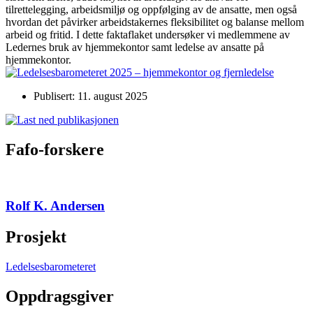
tilrettelegging, arbeidsmiljø og oppfølging av de ansatte, men også
hvordan det påvirker arbeidstakernes fleksibilitet og balanse mellom
arbeid og fritid. I dette faktaflaket undersøker vi medlemmene av
Ledernes bruk av hjemmekontor samt ledelse av ansatte på
hjemmekontor.
Publisert: 11. august 2025
Fafo-forskere
Rolf K. Andersen
Prosjekt
Ledelsesbarometeret
Oppdragsgiver