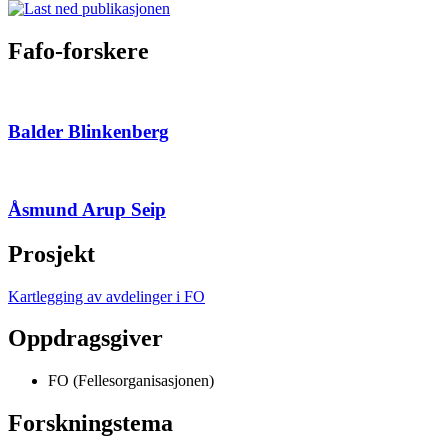
Fafo-forskere
Balder Blinkenberg
Åsmund Arup Seip
Prosjekt
Kartlegging av avdelinger i FO
Oppdragsgiver
FO (Fellesorganisasjonen)
Forskningstema