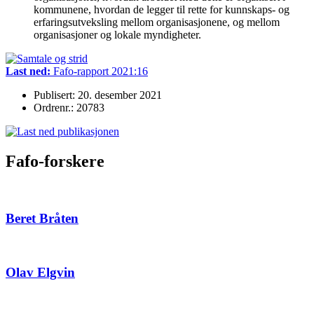
kommunene, hvordan de legger til rette for kunnskaps- og
erfaringsutveksling mellom organisasjonene, og mellom
organisasjoner og lokale myndigheter.
Last ned:
Fafo-rapport 2021:16
Publisert: 20. desember 2021
Ordrenr.: 20783
Fafo-forskere
Beret Bråten
Olav Elgvin