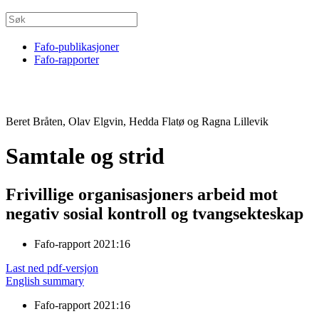
Fafo-publikasjoner
Fafo-rapporter
Beret Bråten, Olav Elgvin, Hedda Flatø og Ragna Lillevik
Samtale og strid
Frivillige organisasjoners arbeid mot
negativ sosial kontroll og tvangsekteskap
Fafo-rapport 2021:16
Last ned pdf-versjon
English summary
Fafo-rapport 2021:16