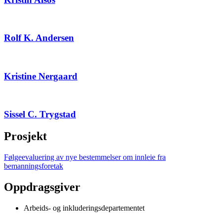
Rolf K. Andersen
Kristine Nergaard
Sissel C. Trygstad
Prosjekt
Følgeevaluering av nye bestemmelser om innleie fra
bemanningsforetak
Oppdragsgiver
Arbeids- og inkluderingsdepartementet