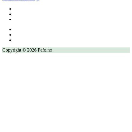
Copyright © 2026 Fafo.no