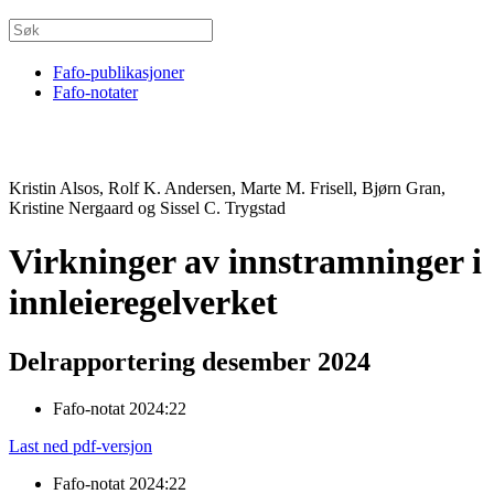
Fafo-publikasjoner
Fafo-notater
Kristin Alsos, Rolf K. Andersen, Marte M. Frisell, Bjørn Gran,
Kristine Nergaard og Sissel C. Trygstad
Virkninger av innstramninger i
innleieregelverket
Delrapportering desember 2024
Fafo-notat 2024:22
Last ned pdf-versjon
Fafo-notat 2024:22