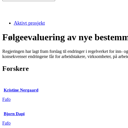
Aktivt prosjekt
Følgeevaluering av nye bestemm
Regjeringen har lagt fram forslag til endringer i regelverket for inn-
konsekvenser endringene får for arbeidstakere, virksomheter, på arbe
Forskere
Kristine Nergaard
Fafo
Bjorn Dapi
Fafo