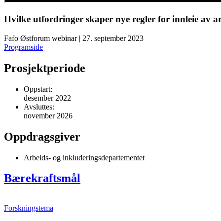
Hvilke utfordringer skaper nye regler for innleie av a
Fafo Østforum webinar | 27. september 2023
Programside
Prosjektperiode
Oppstart:
desember 2022
Avsluttes:
november 2026
Oppdragsgiver
Arbeids- og inkluderingsdepartementet
Bærekraftsmål
Forskningstema