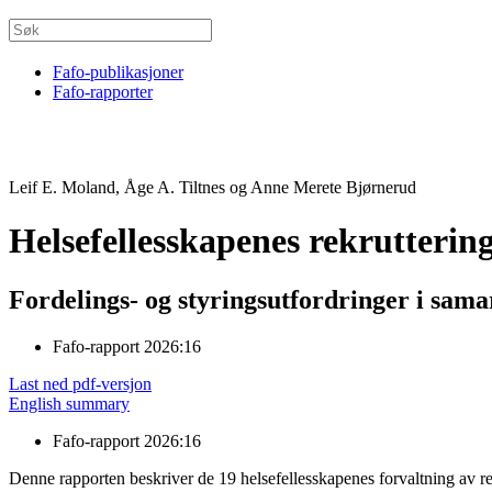
Fafo-publikasjoner
Fafo-rapporter
Leif E. Moland, Åge A. Tiltnes og Anne Merete Bjørnerud
Helsefellesskapenes rekrutterin
Fordelings- og styringsutfordringer i sa
Fafo-rapport 2026:16
Last ned pdf-versjon
English summary
Fafo-rapport 2026:16
Denne rapporten beskriver de 19 helsefellesskapenes forvaltning av re