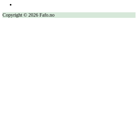
Copyright © 2026 Fafo.no