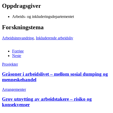
Oppdragsgiver
Arbeids- og inkluderingsdepartementet
Forskningstema
Arbeidsinnvandring
,
Inkluderende arbeidsliv
Forrige
Neste
Prosjekter
Gråsoner i arbeidslivet – mellom sosial dumping og
menneskehandel
Arrangementer
Grov utnytting av arbeidstakere – risiko og
konsekvenser