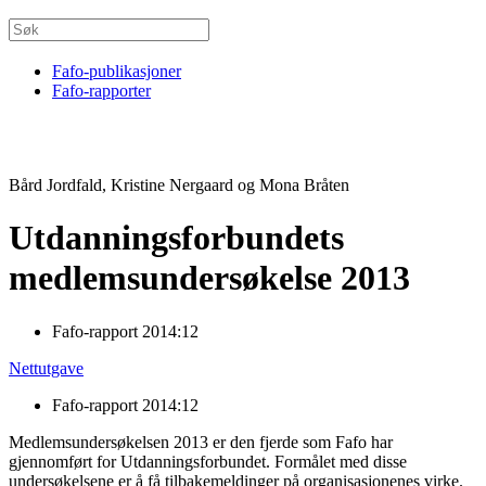
Fafo-publikasjoner
Fafo-rapporter
Bård Jordfald, Kristine Nergaard og Mona Bråten
Utdanningsforbundets
medlemsundersøkelse 2013
Fafo-rapport 2014:12
Nettutgave
Fafo-rapport 2014:12
Medlemsundersøkelsen 2013 er den fjerde som Fafo har
gjennomført for Utdanningsforbundet. Formålet med disse
undersøkelsene er å få tilbakemeldinger på organisasjonenes virke.