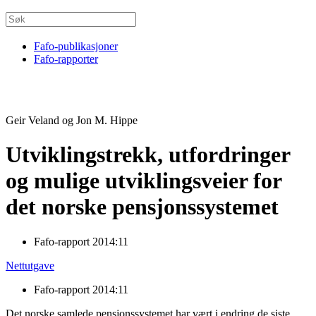
Fafo-publikasjoner
Fafo-rapporter
Geir Veland og Jon M. Hippe
Utviklingstrekk, utfordringer
og mulige utviklingsveier for
det norske pensjonssystemet
Fafo-rapport 2014:11
Nettutgave
Fafo-rapport 2014:11
Det norske samlede pensjonssystemet har vært i endring de siste