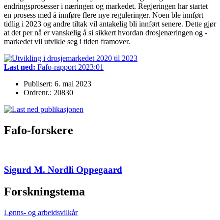
endringsprosesser i næringen og markedet. Regjeringen har startet
en prosess med å innføre flere nye reguleringer. Noen ble innført
tidlig i 2023 og andre tiltak vil antakelig bli innført senere. Dette gjør
at det per nå er vanskelig å si sikkert hvordan drosjenæringen og -
markedet vil utvikle seg i tiden framover.
Last ned:
Fafo-rapport 2023:01
Publisert: 6. mai 2023
Ordrenr.: 20830
Fafo-forskere
Sigurd M. Nordli Oppegaard
Forskningstema
Lønns- og arbeidsvilkår