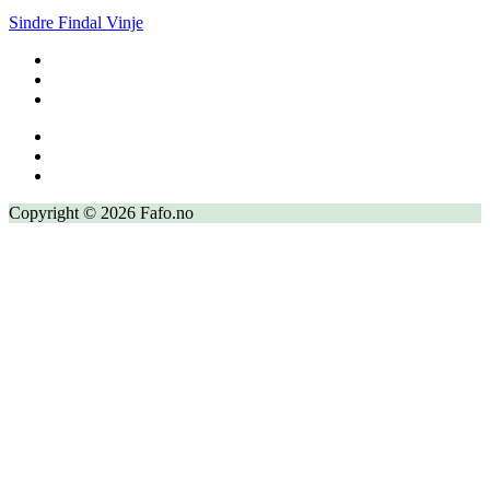
Sindre Findal Vinje
Copyright © 2026 Fafo.no